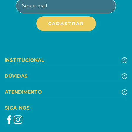
INSTITUCIONAL
DÚVIDAS
ATENDIMENTO
SIGA-NOS