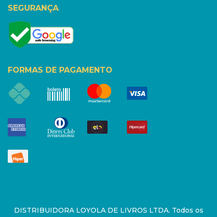
SEGURANÇA
FORMAS DE PAGAMENTO
DISTRIBUIDORA LOYOLA DE LIVROS LTDA. Todos os