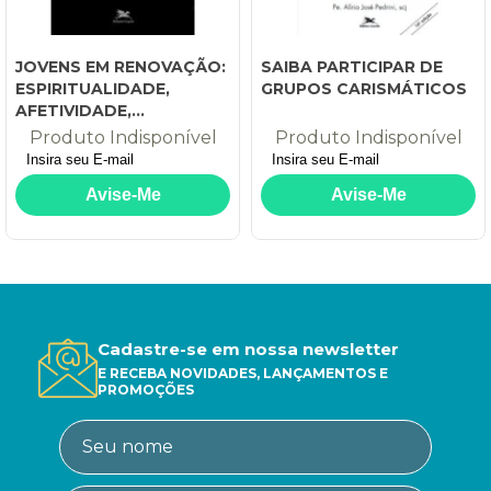
JOVENS EM RENOVAÇÃO:
SAIBA PARTICIPAR DE
ESPIRITUALIDADE,
GRUPOS CARISMÁTICOS
AFETIVIDADE,
SEXUALIDADE
Produto Indisponível
Produto Indisponível
Cadastre-se em nossa newsletter
E RECEBA NOVIDADES, LANÇAMENTOS E
PROMOÇÕES