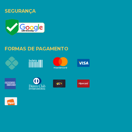
SEGURANÇA
FORMAS DE PAGAMENTO