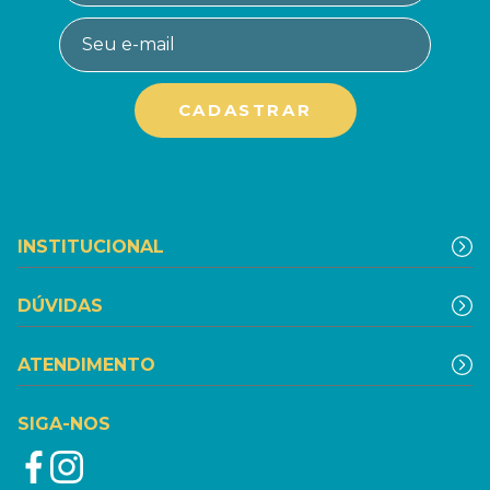
INSTITUCIONAL
DÚVIDAS
ATENDIMENTO
SIGA-NOS