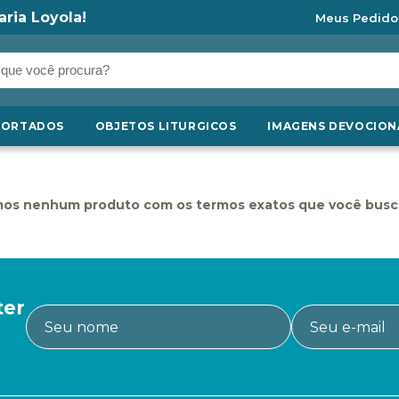
aria Loyola!
Meus Pedido
PORTADOS
OBJETOS LITURGICOS
IMAGENS DEVOCION
os nenhum produto com os termos exatos que você busc
ter