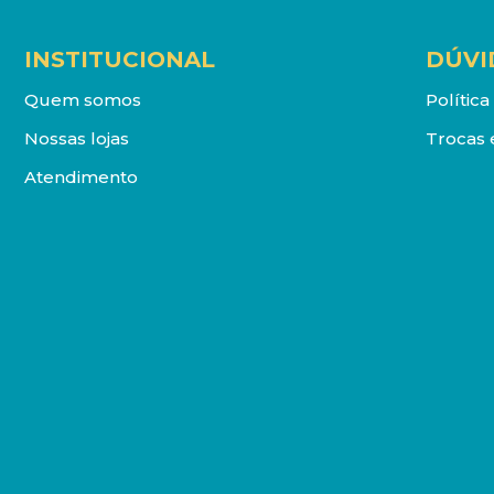
INSTITUCIONAL
DÚVI
Quem somos
Polític
Nossas lojas
Trocas 
Atendimento