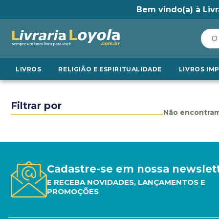
Bem vindo(a) à Livr
LIVROS
RELIGIÃO E ESPIRITUALIDADE
LIVROS IM
Filtrar por
Não encontram
Cadastre-se em nossa newslet
E RECEBA NOVIDADES, LANÇAMENTOS E
PROMOÇÕES