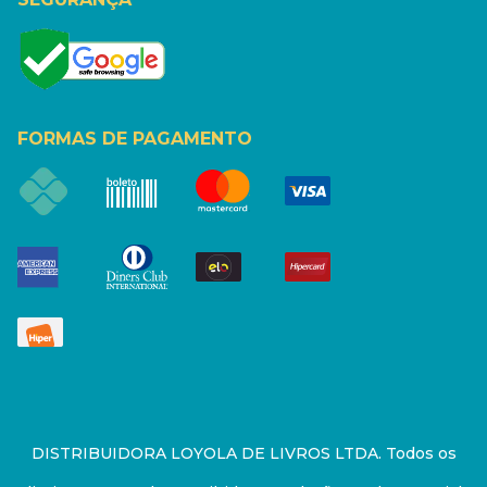
FORMAS DE PAGAMENTO
DISTRIBUIDORA LOYOLA DE LIVROS LTDA. Todos os