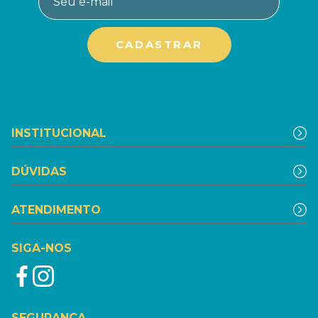
INSTITUCIONAL
DÚVIDAS
ATENDIMENTO
SIGA-NOS
SEGURANÇA