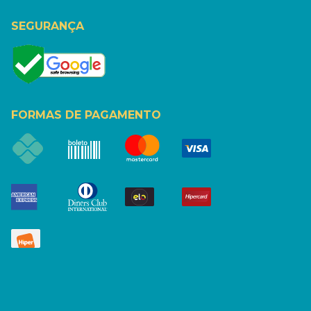
SEGURANÇA
FORMAS DE PAGAMENTO