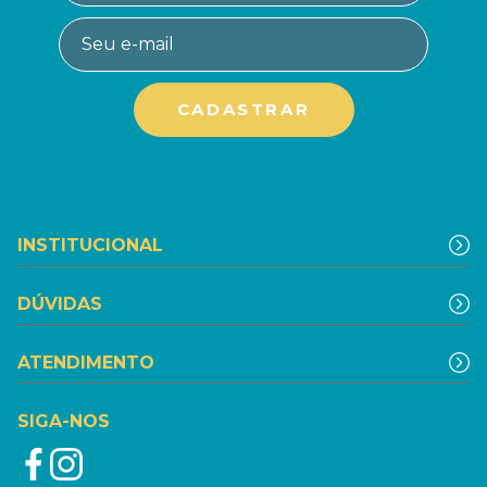
INSTITUCIONAL
DÚVIDAS
ATENDIMENTO
SIGA-NOS