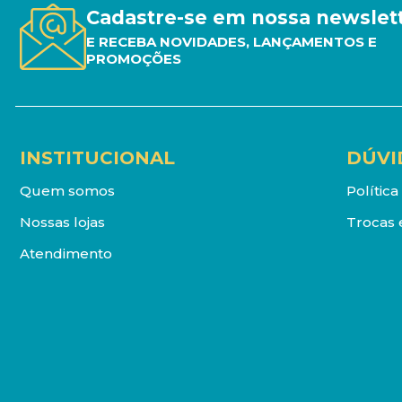
Cadastre-se em nossa newslet
E RECEBA NOVIDADES, LANÇAMENTOS E
PROMOÇÕES
INSTITUCIONAL
DÚVI
Quem somos
Polític
Nossas lojas
Trocas 
Atendimento