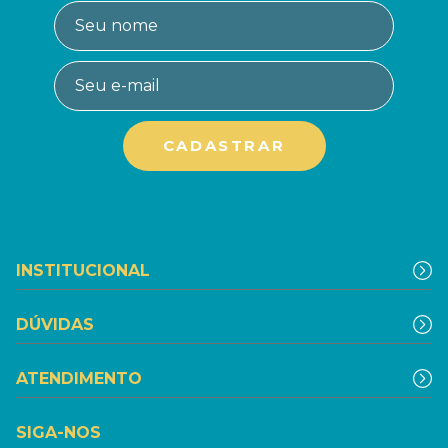
INSTITUCIONAL
DÚVIDAS
ATENDIMENTO
SIGA-NOS