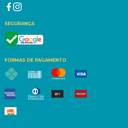
SEGURANÇA
FORMAS DE PAGAMENTO