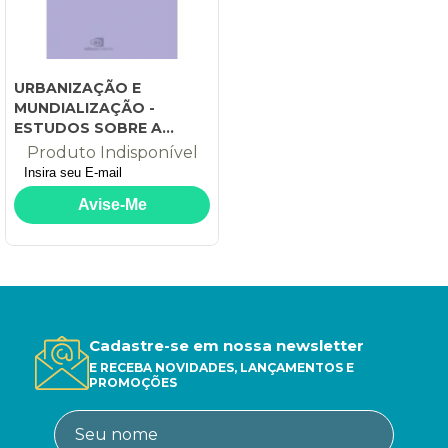
URBANIZAÇÃO E
MUNDIALIZAÇÃO -
ESTUDOS SOBRE A
METRÓPOLE
Produto Indisponível
Cadastre-se em nossa newsletter
E RECEBA NOVIDADES, LANÇAMENTOS E
PROMOÇÕES