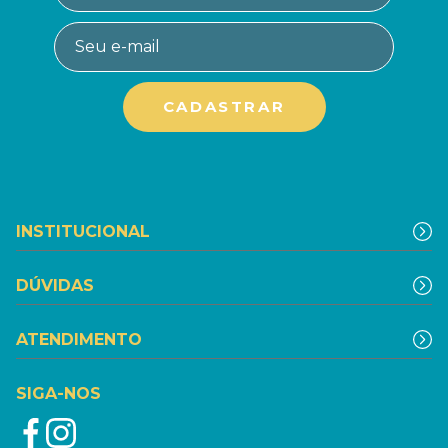
INSTITUCIONAL
DÚVIDAS
ATENDIMENTO
SIGA-NOS