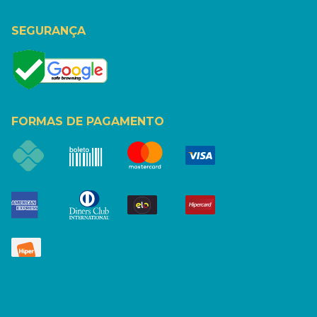
SEGURANÇA
FORMAS DE PAGAMENTO