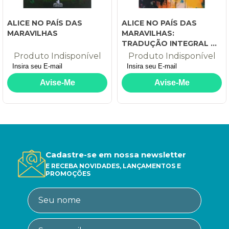
ALICE NO PAÍS DAS
ALICE NO PAÍS DAS
MARAVILHAS
MARAVILHAS:
TRADUÇÃO INTEGRAL DE
MONTEIRO LOBATO
Produto Indisponível
Produto Indisponível
Cadastre-se em nossa newsletter
E RECEBA NOVIDADES, LANÇAMENTOS E
PROMOÇÕES