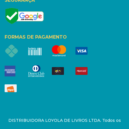
SEGURANÇA
FORMAS DE PAGAMENTO
DISTRIBUIDORA LOYOLA DE LIVROS LTDA. Todos os