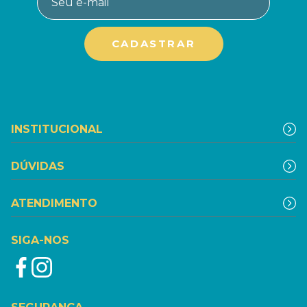
INSTITUCIONAL
DÚVIDAS
ATENDIMENTO
SIGA-NOS