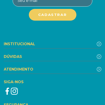
INSTITUCIONAL
DÚVIDAS
ATENDIMENTO
SIGA-NOS
SEGURANÇA