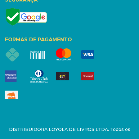
FORMAS DE PAGAMENTO
DISTRIBUIDORA LOYOLA DE LIVROS LTDA. Todos os