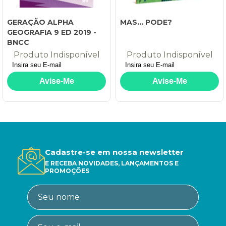
GERAÇÃO ALPHA
MAS... PODE?
GEOGRAFIA 9 ED 2019 -
BNCC
Produto Indisponível
Produto Indisponível
Cadastre-se em nossa newsletter
E RECEBA NOVIDADES, LANÇAMENTOS E
PROMOÇÕES