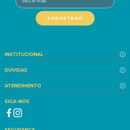
INSTITUCIONAL
DÚVIDAS
ATENDIMENTO
SIGA-NOS
SEGURANÇA