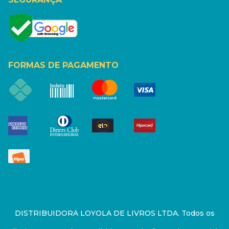
FORMAS DE PAGAMENTO
DISTRIBUIDORA LOYOLA DE LIVROS LTDA. Todos os