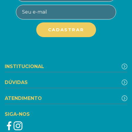
INSTITUCIONAL
DÚVIDAS
ATENDIMENTO
SIGA-NOS