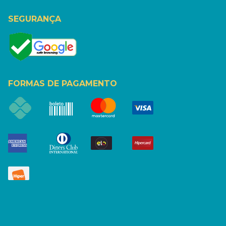
SEGURANÇA
FORMAS DE PAGAMENTO