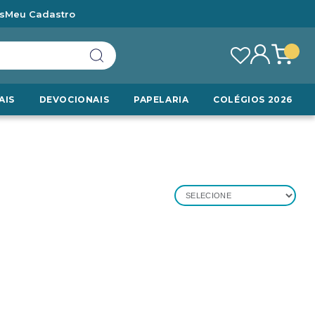
s
Meu Cadastro
AIS
DEVOCIONAIS
PAPELARIA
COLÉGIOS 2026
SELECIONE