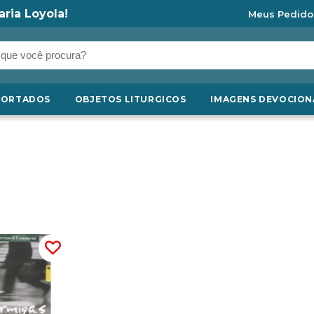
aria Loyola!
Meus Pedido
PORTADOS
OBJETOS LITURGICOS
IMAGENS DEVOCION