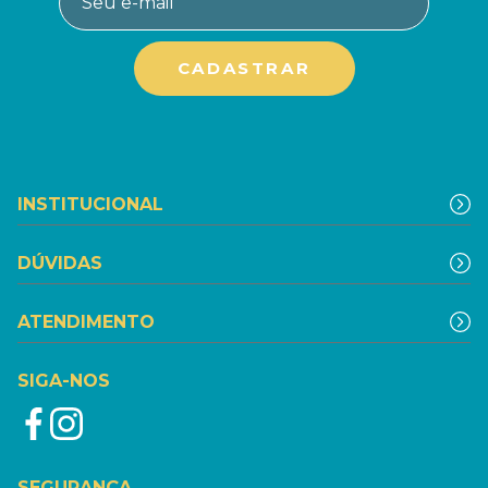
INSTITUCIONAL
DÚVIDAS
ATENDIMENTO
SIGA-NOS
SEGURANÇA