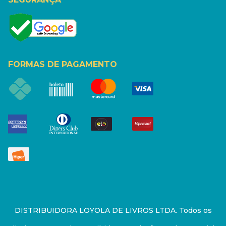
FORMAS DE PAGAMENTO
DISTRIBUIDORA LOYOLA DE LIVROS LTDA. Todos os