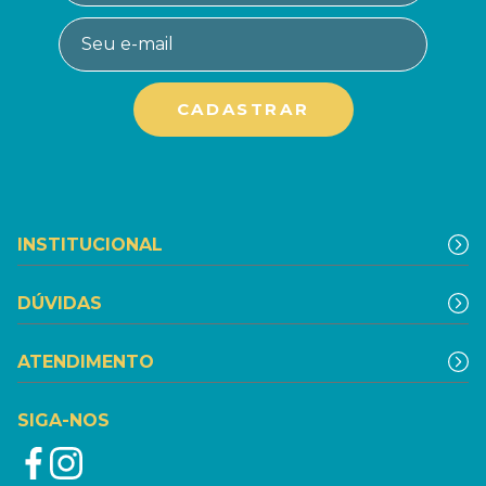
INSTITUCIONAL
DÚVIDAS
ATENDIMENTO
SIGA-NOS