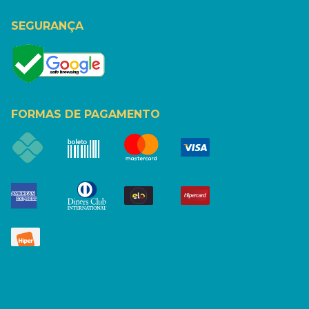
SEGURANÇA
FORMAS DE PAGAMENTO