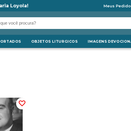
aria Loyola!
Meus Pedido
PORTADOS
OBJETOS LITURGICOS
IMAGENS DEVOCION