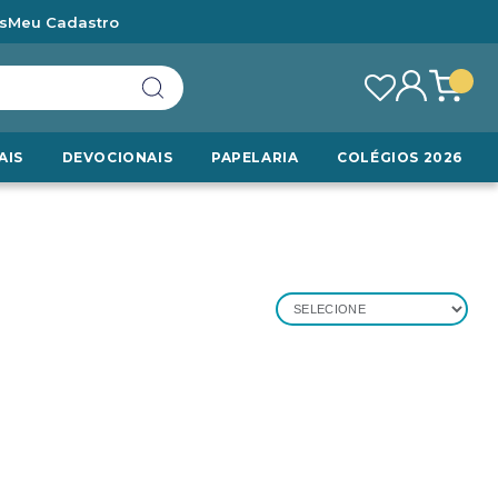
s
Meu Cadastro
AIS
DEVOCIONAIS
PAPELARIA
COLÉGIOS 2026
SELECIONE