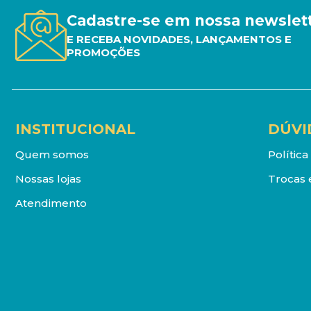
Cadastre-se em nossa newslet
E RECEBA NOVIDADES, LANÇAMENTOS E
PROMOÇÕES
INSTITUCIONAL
DÚVI
Quem somos
Polític
Nossas lojas
Trocas 
Atendimento