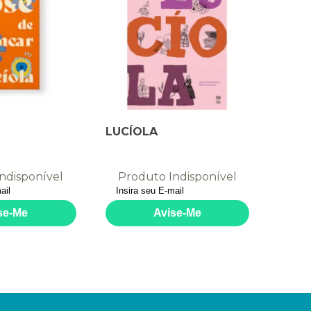
LUCÍOLA
ndisponível
Produto Indisponível