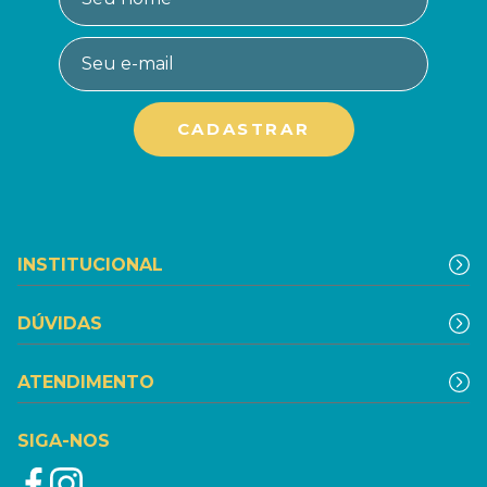
INSTITUCIONAL
DÚVIDAS
ATENDIMENTO
SIGA-NOS