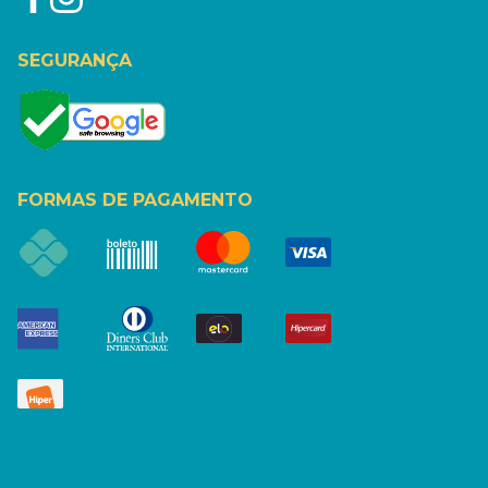
SEGURANÇA
FORMAS DE PAGAMENTO