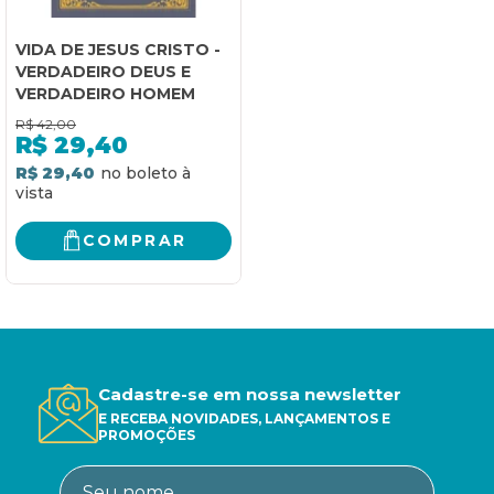
VIDA DE JESUS CRISTO -
VERDADEIRO DEUS E
VERDADEIRO HOMEM
R$
42,00
R$
29,40
R$ 29,40
COMPRAR
Cadastre-se em nossa newsletter
E RECEBA NOVIDADES, LANÇAMENTOS E
PROMOÇÕES