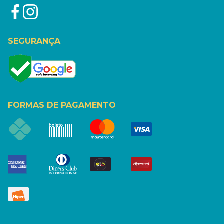
SEGURANÇA
FORMAS DE PAGAMENTO