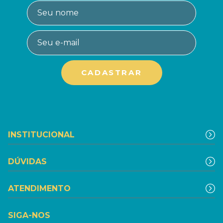
INSTITUCIONAL
DÚVIDAS
ATENDIMENTO
SIGA-NOS