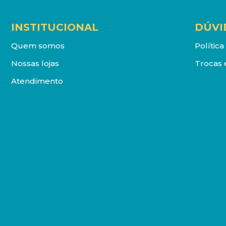
INSTITUCIONAL
DÚVI
Quem somos
Polític
Nossas lojas
Trocas 
Atendimento