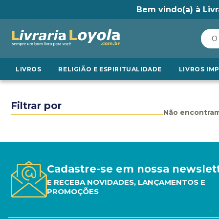
Bem vindo(a) à Livr
LIVROS
RELIGIÃO E ESPIRITUALIDADE
LIVROS IM
Filtrar por
Não encontram
Cadastre-se em nossa newslet
E RECEBA NOVIDADES, LANÇAMENTOS E
PROMOÇÕES