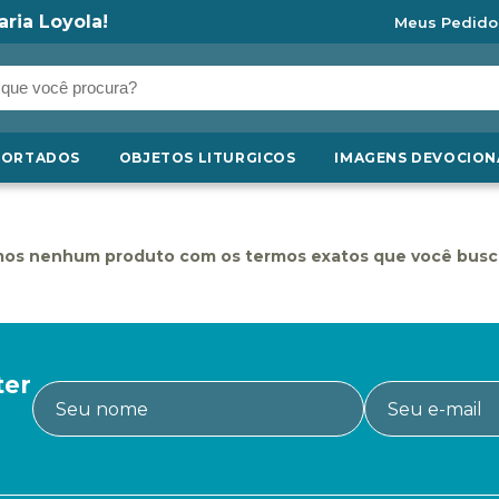
aria Loyola!
Meus Pedido
PORTADOS
OBJETOS LITURGICOS
IMAGENS DEVOCION
os nenhum produto com os termos exatos que você busc
ter