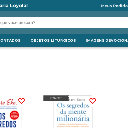
aria Loyola!
Meus Pedido
PORTADOS
OBJETOS LITURGICOS
IMAGENS DEVOCION
20% OFF