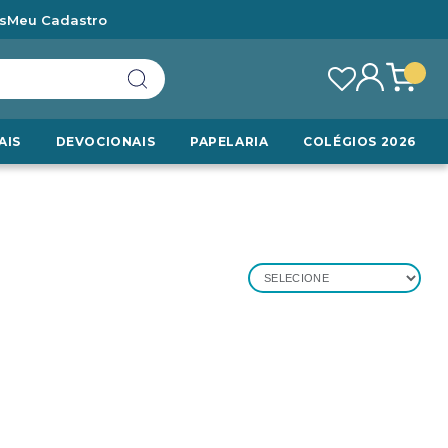
s
Meu Cadastro
AIS
DEVOCIONAIS
PAPELARIA
COLÉGIOS 2026
SELECIONE