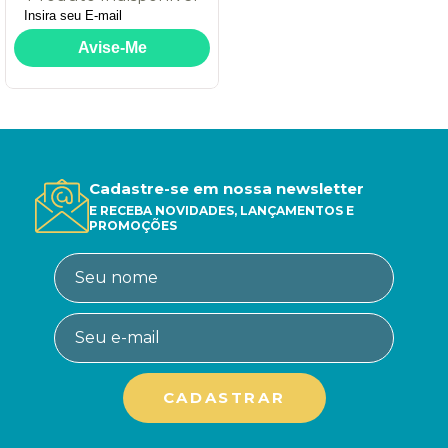
Cadastre-se em nossa newsletter
E RECEBA NOVIDADES, LANÇAMENTOS E
PROMOÇÕES