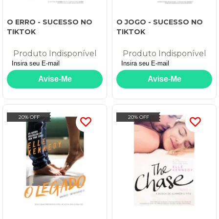
O ERRO - SUCESSO NO
O JOGO - SUCESSO NO
TIKTOK
TIKTOK
Produto Indisponível
Produto Indisponível
20% OFF
20% OFF