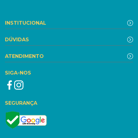
INSTITUCIONAL
DÚVIDAS
ATENDIMENTO
SIGA-NOS
SEGURANÇA