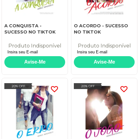
A CONQUISTA -
O ACORDO - SUCESSO
SUCESSO NO TIKTOK
NO TIKTOK
Produto Indisponível
Produto Indisponível
20% OFF
20% OFF