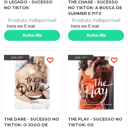
O LEGADO - SUCESSO
THE CHASE - SUCESSO
NO TIKTOK
NO TIKTOK: A BUSCA DE
SUMMER E FITZ
Produto Indisponível
Produto Indisponível
20% OFF
20% OFF
THE DARE - SUCESSO NO
THE PLAY - SUCESSO NO
TIKTOK: O JOGO DE
TIKTOK: OS