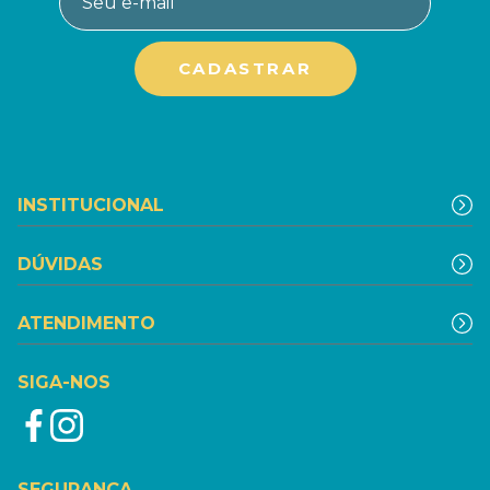
INSTITUCIONAL
DÚVIDAS
ATENDIMENTO
SIGA-NOS
SEGURANÇA