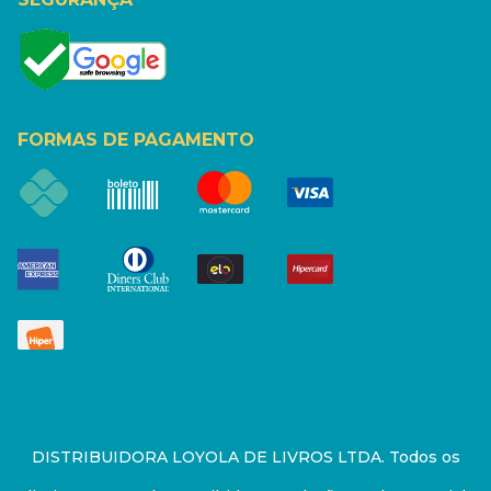
FORMAS DE PAGAMENTO
DISTRIBUIDORA LOYOLA DE LIVROS LTDA. Todos os