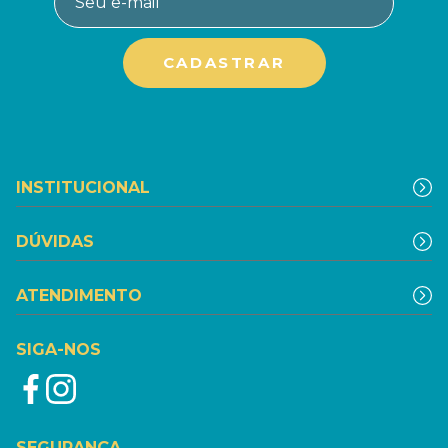
INSTITUCIONAL
DÚVIDAS
ATENDIMENTO
SIGA-NOS
SEGURANÇA