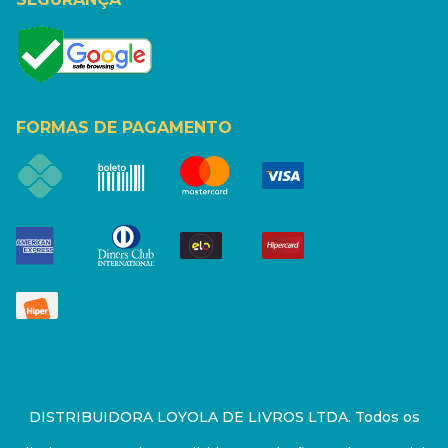
FORMAS DE PAGAMENTO
DISTRIBUIDORA LOYOLA DE LIVROS LTDA. Todos os