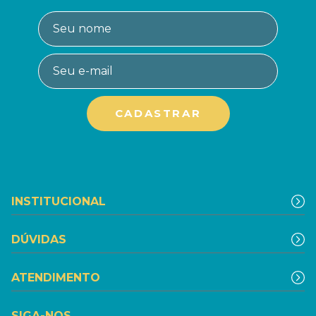
INSTITUCIONAL
DÚVIDAS
ATENDIMENTO
SIGA-NOS