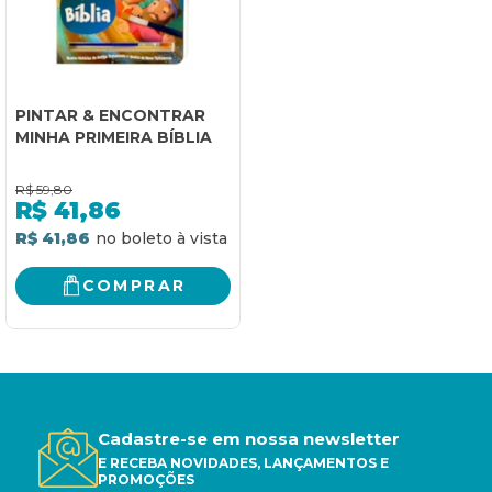
PINTAR & ENCONTRAR
MINHA PRIMEIRA BÍBLIA
R$
59,80
R$
41,86
R$ 41,86
COMPRAR
Cadastre-se em nossa newsletter
E RECEBA NOVIDADES, LANÇAMENTOS E
PROMOÇÕES