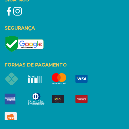
SEGURANÇA
FORMAS DE PAGAMENTO