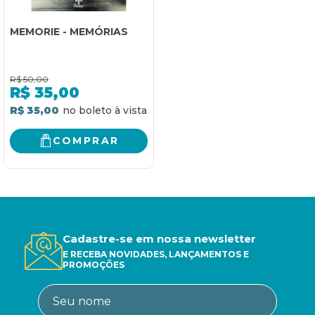
MEMORIE - MEMÓRIAS
R$
50,00
R$
35,00
R$ 35,00
COMPRAR
Cadastre-se em nossa newsletter
E RECEBA NOVIDADES, LANÇAMENTOS E
PROMOÇÕES