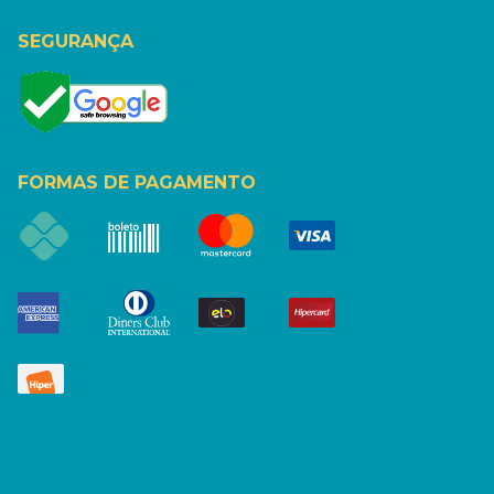
SEGURANÇA
FORMAS DE PAGAMENTO