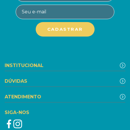
INSTITUCIONAL
DÚVIDAS
ATENDIMENTO
SIGA-NOS