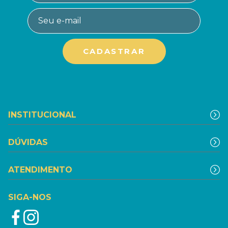
INSTITUCIONAL
DÚVIDAS
ATENDIMENTO
SIGA-NOS