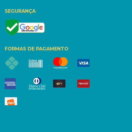
SEGURANÇA
FORMAS DE PAGAMENTO