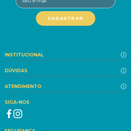
INSTITUCIONAL
DÚVIDAS
ATENDIMENTO
SIGA-NOS
SEGURANÇA