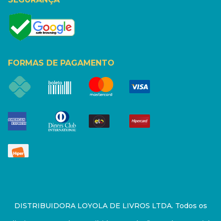
FORMAS DE PAGAMENTO
DISTRIBUIDORA LOYOLA DE LIVROS LTDA. Todos os