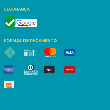
SEGURANÇA
FORMAS DE PAGAMENTO