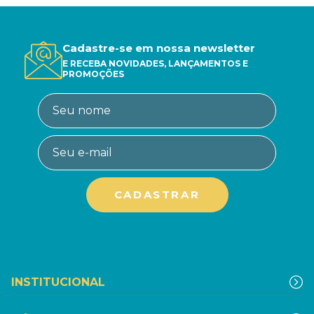
Cadastre-se em nossa newsletter
E RECEBA NOVIDADES, LANÇAMENTOS E
PROMOÇÕES
INSTITUCIONAL