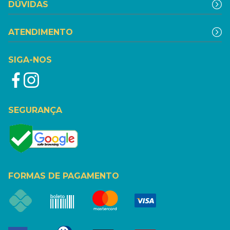
DÚVIDAS
ATENDIMENTO
SIGA-NOS
SEGURANÇA
FORMAS DE PAGAMENTO