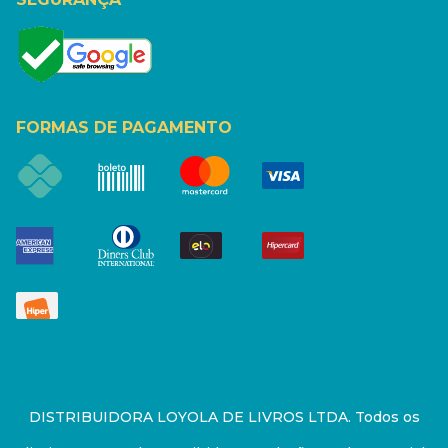
FORMAS DE PAGAMENTO
DISTRIBUIDORA LOYOLA DE LIVROS LTDA. Todos os