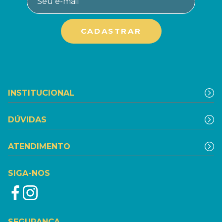
INSTITUCIONAL
DÚVIDAS
ATENDIMENTO
SIGA-NOS
SEGURANÇA