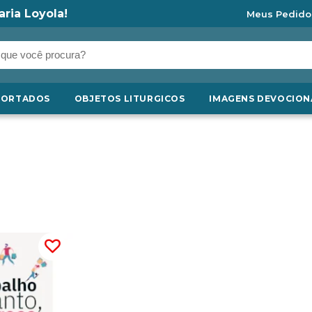
aria Loyola!
Meus Pedido
PORTADOS
OBJETOS LITURGICOS
IMAGENS DEVOCION