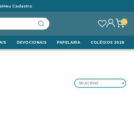
s
Meu Cadastro
AIS
DEVOCIONAIS
PAPELARIA
COLÉGIOS 2026
SELECIONE