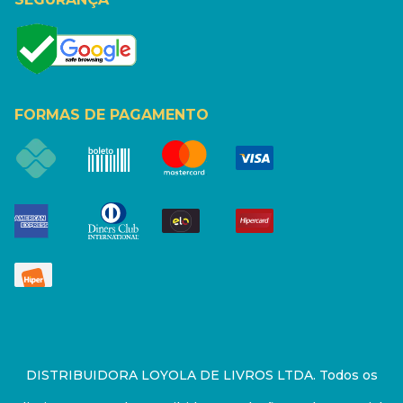
FORMAS DE PAGAMENTO
DISTRIBUIDORA LOYOLA DE LIVROS LTDA. Todos os