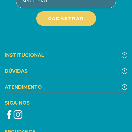
INSTITUCIONAL
DÚVIDAS
ATENDIMENTO
SIGA-NOS
SEGURANÇA