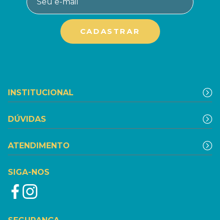
INSTITUCIONAL
DÚVIDAS
ATENDIMENTO
SIGA-NOS