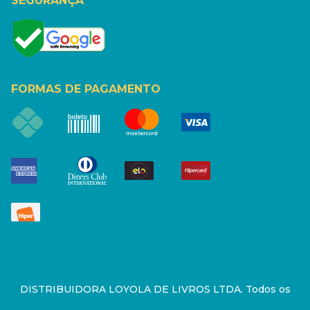
SEGURANÇA
FORMAS DE PAGAMENTO
DISTRIBUIDORA LOYOLA DE LIVROS LTDA. Todos os