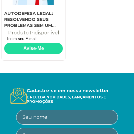
AUTODEFESA LEGAL:
RESOLVENDO SEUS
PROBLEMAS SEM UM
ADVOGADO
Produto Indisponível
Cadastre-se em nossa newsletter
E RECEBA NOVIDADES, LANÇAMENTOS E
PROMOÇÕES