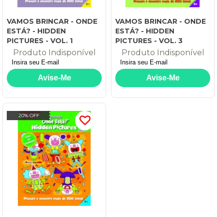
VAMOS BRINCAR - ONDE
VAMOS BRINCAR - ONDE
ESTÁ? - HIDDEN
ESTÁ? - HIDDEN
PICTURES - VOL. 1
PICTURES - VOL. 3
Produto Indisponível
Produto Indisponível
20% OFF