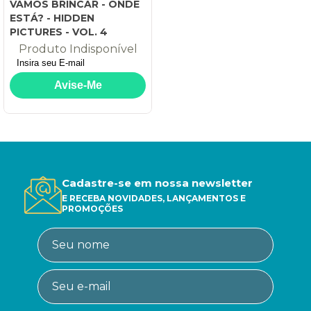
VAMOS BRINCAR - ONDE
ESTÁ? - HIDDEN
PICTURES - VOL. 4
Produto Indisponível
Cadastre-se em nossa newsletter
E RECEBA NOVIDADES, LANÇAMENTOS E
PROMOÇÕES