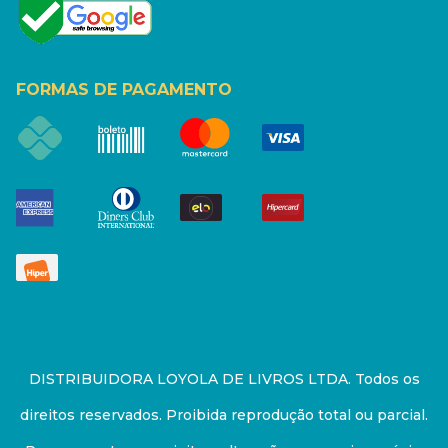
FORMAS DE PAGAMENTO
DISTRIBUIDORA LOYOLA DE LIVROS LTDA. Todos os
direitos reservados. Proibida reprodução total ou parcial.