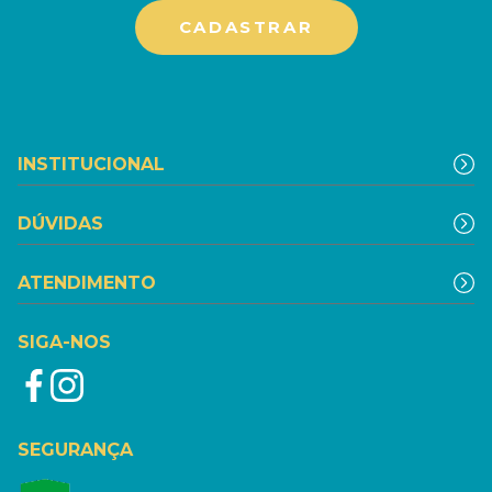
INSTITUCIONAL
DÚVIDAS
ATENDIMENTO
SIGA-NOS
SEGURANÇA