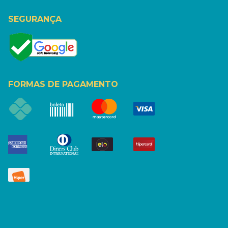
SEGURANÇA
FORMAS DE PAGAMENTO