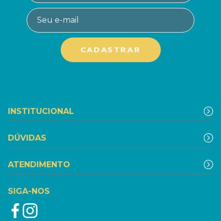
INSTITUCIONAL
DÚVIDAS
ATENDIMENTO
SIGA-NOS