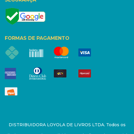
FORMAS DE PAGAMENTO
DISTRIBUIDORA LOYOLA DE LIVROS LTDA. Todos os