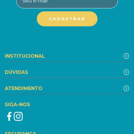
INSTITUCIONAL
DÚVIDAS
ATENDIMENTO
SIGA-NOS
SEGURANÇA