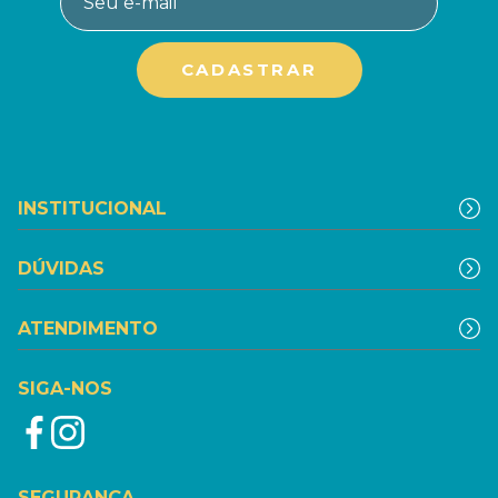
INSTITUCIONAL
DÚVIDAS
ATENDIMENTO
SIGA-NOS
SEGURANÇA