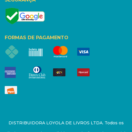
FORMAS DE PAGAMENTO
DISTRIBUIDORA LOYOLA DE LIVROS LTDA. Todos os