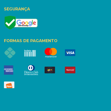
SEGURANÇA
FORMAS DE PAGAMENTO