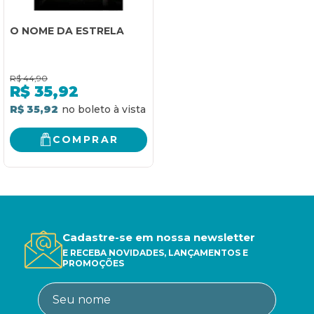
O NOME DA ESTRELA
R$
44,90
R$
35,92
R$ 35,92
COMPRAR
Cadastre-se em nossa newsletter
E RECEBA NOVIDADES, LANÇAMENTOS E
PROMOÇÕES