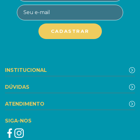
INSTITUCIONAL
DÚVIDAS
ATENDIMENTO
SIGA-NOS