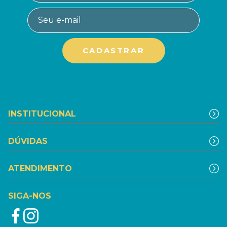
INSTITUCIONAL
DÚVIDAS
ATENDIMENTO
SIGA-NOS