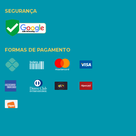
SEGURANÇA
FORMAS DE PAGAMENTO