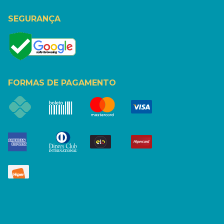
SEGURANÇA
FORMAS DE PAGAMENTO