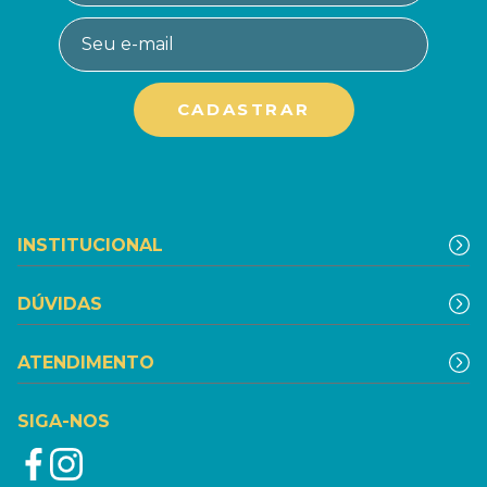
INSTITUCIONAL
DÚVIDAS
ATENDIMENTO
SIGA-NOS