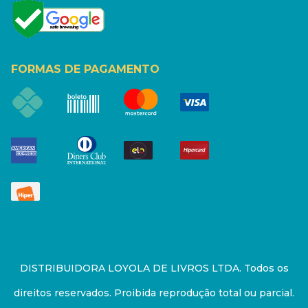
FORMAS DE PAGAMENTO
DISTRIBUIDORA LOYOLA DE LIVROS LTDA. Todos os
direitos reservados. Proibida reprodução total ou parcial.