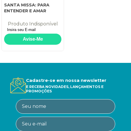
SANTA MISSA: PARA
ENTENDER E AMAR
Produto Indisponível
Cadastre-se em nossa newsletter
E RECEBA NOVIDADES, LANÇAMENTOS E
PROMOÇÕES