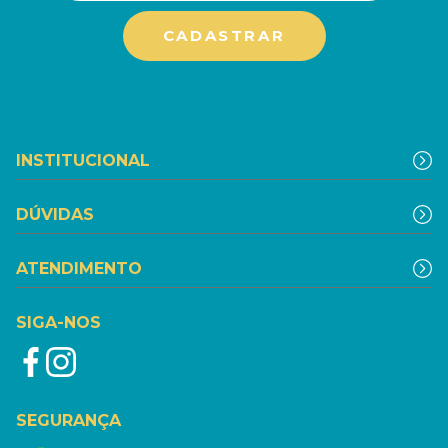
INSTITUCIONAL
DÚVIDAS
ATENDIMENTO
SIGA-NOS
SEGURANÇA