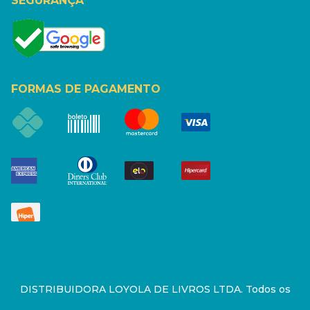
SEGURANÇA
FORMAS DE PAGAMENTO
DISTRIBUIDORA LOYOLA DE LIVROS LTDA. Todos os