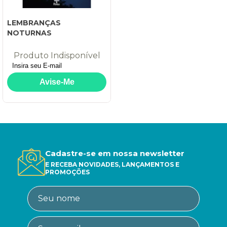
LEMBRANÇAS
NOTURNAS
Produto Indisponível
Cadastre-se em nossa newsletter
E RECEBA NOVIDADES, LANÇAMENTOS E
PROMOÇÕES