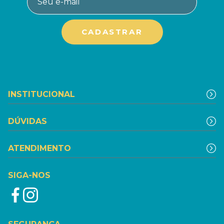
INSTITUCIONAL
DÚVIDAS
ATENDIMENTO
SIGA-NOS