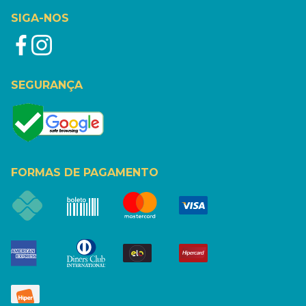
SIGA-NOS
SEGURANÇA
FORMAS DE PAGAMENTO