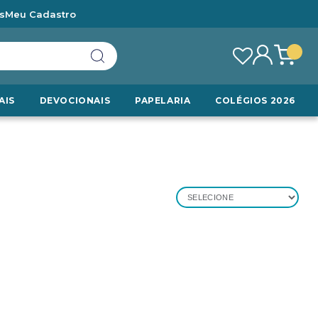
s
Meu Cadastro
AIS
DEVOCIONAIS
PAPELARIA
COLÉGIOS 2026
SELECIONE