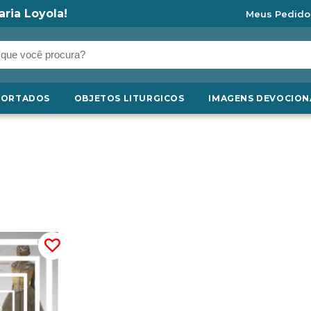
aria Loyola!
Meus Pedido
PORTADOS
OBJETOS LITURGICOS
IMAGENS DEVOCION