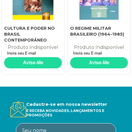
CULTURA E PODER NO
O REGIME MILITAR
BRASIL
BRASILEIRO (1964-1985)
CONTEMPORÂNEO
Produto Indisponível
Produto Indisponível
Cadastre-se em nossa newsletter
E RECEBA NOVIDADES, LANÇAMENTOS E
PROMOÇÕES