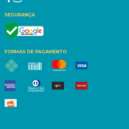
SEGURANÇA
FORMAS DE PAGAMENTO