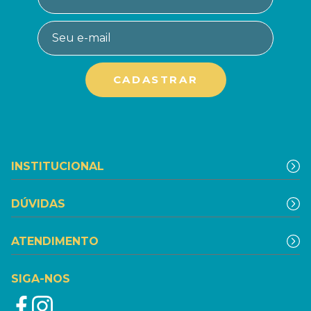
INSTITUCIONAL
DÚVIDAS
ATENDIMENTO
SIGA-NOS