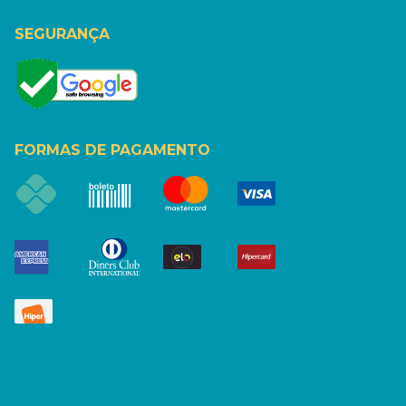
SEGURANÇA
FORMAS DE PAGAMENTO