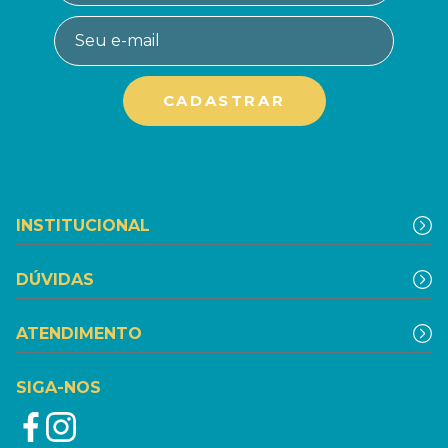
INSTITUCIONAL
DÚVIDAS
ATENDIMENTO
SIGA-NOS