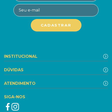
INSTITUCIONAL
DÚVIDAS
ATENDIMENTO
SIGA-NOS