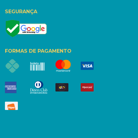
SEGURANÇA
FORMAS DE PAGAMENTO