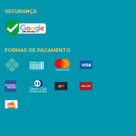
SEGURANÇA
FORMAS DE PAGAMENTO