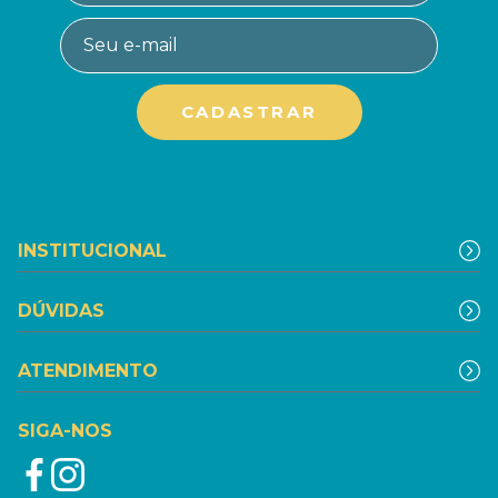
INSTITUCIONAL
DÚVIDAS
ATENDIMENTO
SIGA-NOS