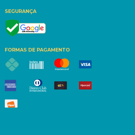
SEGURANÇA
FORMAS DE PAGAMENTO