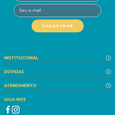
INSTITUCIONAL
DÚVIDAS
ATENDIMENTO
SIGA-NOS